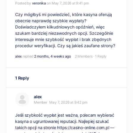
Posted by
veronika
on May 7, 2026 at 9:41 pm
Czy mógłbyś mi powiedzieć, które kasyna oferują
obecnie naprawdę szybkie wypłaty?
Doświadczyłem kilkudniowych opóźnień, więc
szukam bardziej niezawodnych opcji. Szczególnie
interesuje mnie szybkość wypłat i brak zbędnych
procedur weryfikacji. Czy są jakieś zaufane strony?
alex
replied
2 months, 4 weeks ago
2 Members
·
1 Reply
1 Reply
alex
Member
May 7, 2026 at 9:42 pm
Jeśli szybkość wypłat jest ważna, polecam wybierać
kasyna o ugruntowanej reputacji. Najlepiej szukać
takich opcji na stronie
https://casino-online.com.pl
—