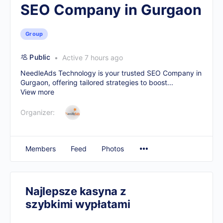
SEO Company in Gurgaon
Group
Public
Active 7 hours ago
NeedleAds Technology is your trusted
SEO Company in
Gurgaon
, offering tailored strategies to boost...
View more
Organizer:
Members
Feed
Photos
Najlepsze kasyna z
szybkimi wypłatami