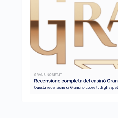
GRANSINOBET.IT
Recensione completa del casinò Gran
Questa recensione di Gransino copre tutti gli aspett