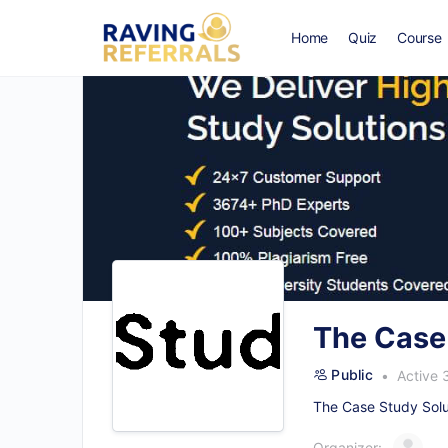
Home
Quiz
Course
The Case
Public
Active 
The Case Study Solut
Organizer: