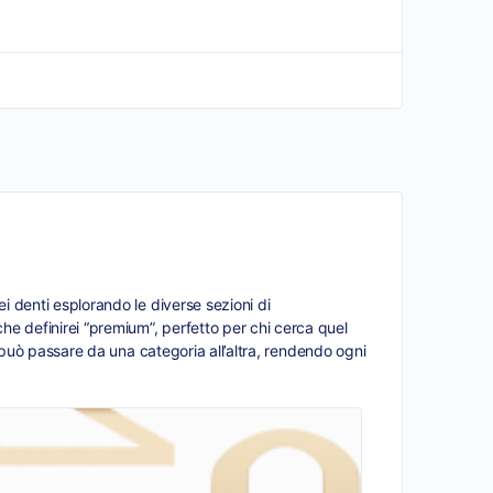
ei denti esplorando le diverse sezioni di
e definirei “premium”, perfetto per chi cerca quel
si può passare da una categoria all’altra, rendendo ogni