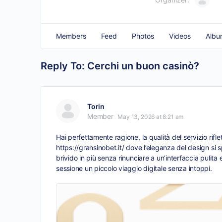
Members
Feed
Photos
Videos
Albu
Reply To: Cerchi un buon casinò?
Torin
Member
May 13, 2026 at 8:21 am
Hai perfettamente ragione, la qualità del servizio rifl
https://gransinobet.it/
dove l’eleganza del design si s
brivido in più senza rinunciare a un’interfaccia pulita
sessione un piccolo viaggio digitale senza intoppi.