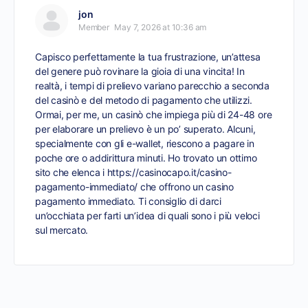
jon
Member
May 7, 2026 at 10:36 am
Capisco perfettamente la tua frustrazione, un’attesa
del genere può rovinare la gioia di una vincita! In
realtà, i tempi di prelievo variano parecchio a seconda
del casinò e del metodo di pagamento che utilizzi.
Ormai, per me, un casinò che impiega più di 24-48 ore
per elaborare un prelievo è un po’ superato. Alcuni,
specialmente con gli e-wallet, riescono a pagare in
poche ore o addirittura minuti. Ho trovato un ottimo
sito che elenca i
https://casinocapo.it/casino-
pagamento-immediato/
che offrono un casino
pagamento immediato. Ti consiglio di darci
un’occhiata per farti un’idea di quali sono i più veloci
sul mercato.