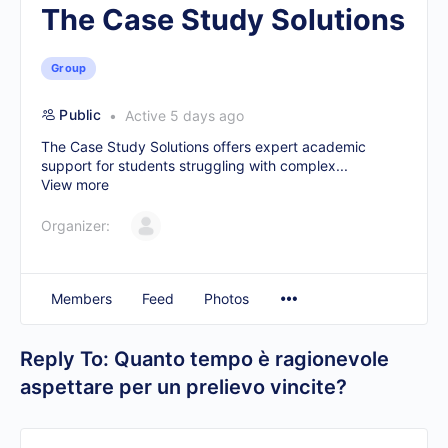
The Case Study Solutions
Group
Public
Active 5 days ago
The Case Study Solutions offers expert academic
support for students struggling with complex...
View more
Organizer:
Members
Feed
Photos
Reply To: Quanto tempo è ragionevole
aspettare per un prelievo vincite?