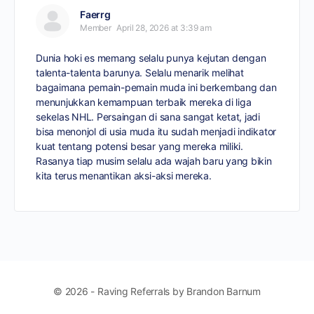
Faerrg
Member
April 28, 2026 at 3:39 am
Dunia hoki es memang selalu punya kejutan dengan
talenta-talenta barunya. Selalu menarik melihat
bagaimana pemain-pemain muda ini berkembang dan
menunjukkan kemampuan terbaik mereka di liga
sekelas NHL. Persaingan di sana sangat ketat, jadi
bisa menonjol di usia muda itu sudah menjadi indikator
kuat tentang potensi besar yang mereka miliki.
Rasanya tiap musim selalu ada wajah baru yang bikin
kita terus menantikan aksi-aksi mereka.
© 2026 - Raving Referrals by Brandon Barnum