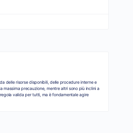
 delle risorse disponibili, delle procedure interne e
la massima precauzione, mentre altri sono più inclini a
a regola valida per tutti, ma è fondamentale agire