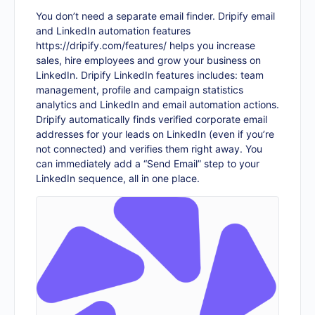
You don’t need a separate email finder. Dripify email
and LinkedIn automation features
https://dripify.com/features/
helps you increase
sales, hire employees and grow your business on
LinkedIn. Dripify LinkedIn features includes: team
management, profile and campaign statistics
analytics and LinkedIn and email automation actions.
Dripify automatically finds verified corporate email
addresses for your leads on LinkedIn (even if you’re
not connected) and verifies them right away. You
can immediately add a “Send Email” step to your
LinkedIn sequence, all in one place.