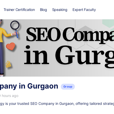
Trainer Certification
Blog
Speaking
Expert Faculty
any in Gurgaon
Group
9 hours ago
y is your trusted
SEO Company in Gurgaon
, offering tailored strate