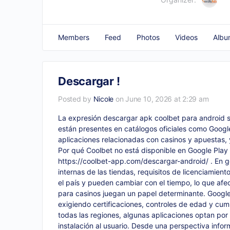
Members
Feed
Photos
Videos
Albu
Descargar !
Posted by
Nicole
on June 10, 2026 at 2:29 am
La expresión descargar apk coolbet para android 
están presentes en catálogos oficiales como Googl
aplicaciones relacionadas con casinos y apuestas, 
Por qué Coolbet no está disponible en Google Play
https://coolbet-app.com/descargar-android/
. En g
internas de las tiendas, requisitos de licenciamien
el país y pueden cambiar con el tiempo, lo que afect
para casinos juegan un papel determinante. Google 
exigiendo certificaciones, controles de edad y cu
todas las regiones, algunas aplicaciones optan por 
instalación al usuario. Desde una perspectiva infor