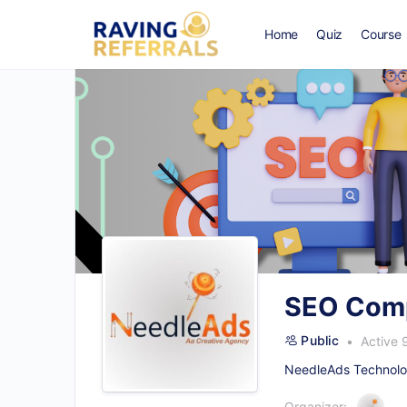
Home
Quiz
Course
SEO Comp
Public
Active 
NeedleAds Technolog
Organizer: