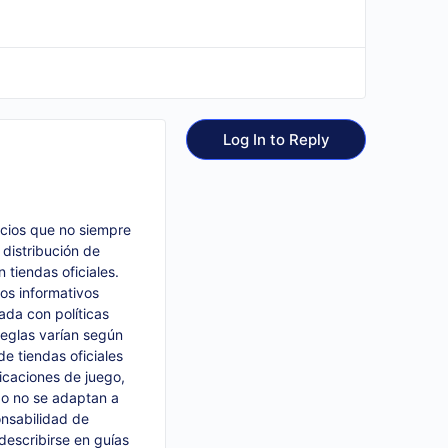
Log In to Reply
icios que no siempre
distribución de
tiendas oficiales.
os informativos
ada con políticas
 reglas varían según
de tiendas oficiales
icaciones de juego,
 o no se adaptan a
onsabilidad de
describirse en guías