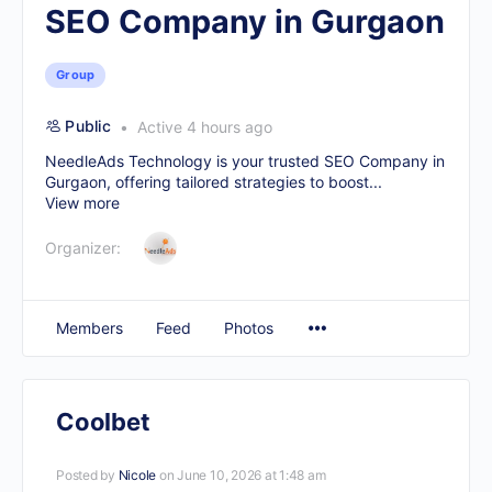
SEO Company in Gurgaon
Group
Public
Active 4 hours ago
NeedleAds Technology is your trusted
SEO Company in
Gurgaon
, offering tailored strategies to boost...
View more
Organizer:
Members
Feed
Photos
Coolbet
Posted by
Nicole
on June 10, 2026 at 1:48 am