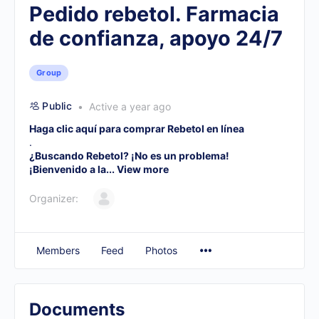
Pedido rebetol. Farmacia
de confianza, apoyo 24/7
Group
Public
Active a year ago
Haga clic aquí para comprar Rebetol en línea
.
¿Buscando Rebetol? ¡No es un problema!
¡Bienvenido a la...
View more
Organizer:
Members
Feed
Photos
Documents