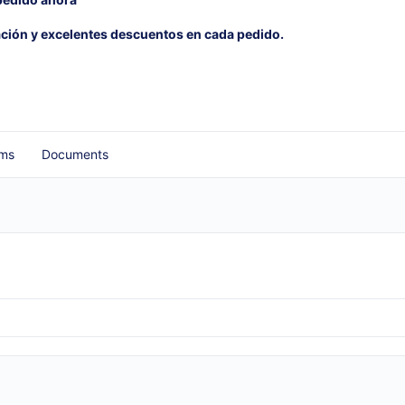
ación y excelentes descuentos en cada pedido.
ms
Documents