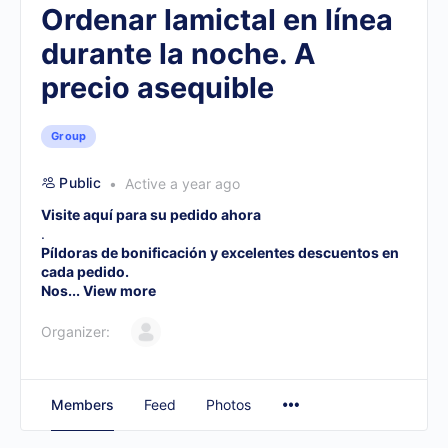
Ordenar lamictal en línea
durante la noche. A
precio asequible
Group
Public
Active a year ago
Visite aquí para su pedido ahora
.
Píldoras de bonificación y excelentes descuentos en
cada pedido.
Nos...
View more
Organizer:
Members
Feed
Photos