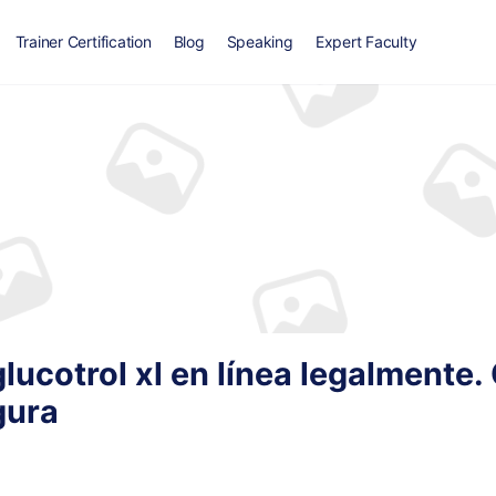
Trainer Certification
Blog
Speaking
Expert Faculty
lucotrol xl en línea legalmente
gura