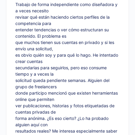
Trabajo de forma independiente como diseñadora y
a veces necesito
revisar qué están haciendo ciertos perfiles de la
competencia para
entender tendencias o ver cómo estructuran su
contenido. El problema es
que muchos tienen sus cuentas en privado y si les
envío una solicitud,
es obvio quién soy y para qué lo hago. He intentado
crear cuentas
secundarias para seguirlos, pero eso consume
tiempo y a veces la
solicitud queda pendiente semanas. Alguien del
grupo de freelancers
donde participo mencionó que existen herramientas
online que permiten
ver publicaciones, historias y fotos etiquetadas de
cuentas privadas de
forma anónima. ¿Es eso cierto? ¿Lo ha probado
alguien aquí con
resultados reales? Me interesa especialmente saber