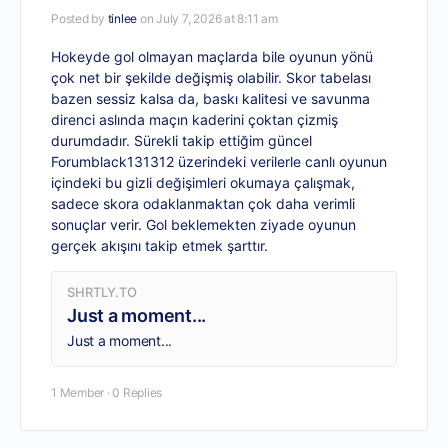
Posted by
tinlee
on July 7, 2026 at 8:11 am
Hokeyde gol olmayan maçlarda bile oyunun yönü
çok net bir şekilde değişmiş olabilir. Skor tabelası
bazen sessiz kalsa da, baskı kalitesi ve savunma
direnci aslında maçın kaderini çoktan çizmiş
durumdadır. Sürekli takip ettiğim güncel
Forumblack131312
üzerindeki verilerle canlı oyunun
içindeki bu gizli değişimleri okumaya çalışmak,
sadece skora odaklanmaktan çok daha verimli
sonuçlar verir. Gol beklemekten ziyade oyunun
gerçek akışını takip etmek şarttır.
SHRTLY.TO
Just a moment...
Just a moment...
1 Member
·
0 Replies