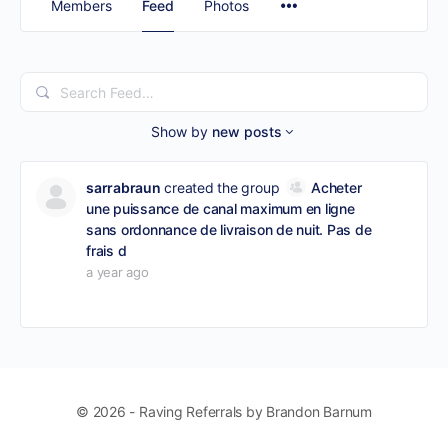
Members
Feed
Photos
Search
Feed…
Show by
new posts
sarrabraun
created the group
Acheter
une puissance de canal maximum en ligne
sans ordonnance de livraison de nuit. Pas de
frais d
a year ago
© 2026 - Raving Referrals by Brandon Barnum