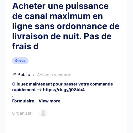
Acheter une puissance
de canal maximum en
ligne sans ordonnance de
livraison de nuit. Pas de
frais d
Group
Public
Active a year ago
Cliquez maintenant pour passer votre commande
rapidement –>
https://rb.gy/j08bb4
.
Formulaire...
View more
Organizer: