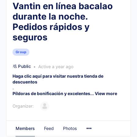
Vantin en línea bacalao
durante la noche.
Pedidos rápidos y
seguros
Group
Public
Active a year ago
Haga clic aquí para visitar nuestra tienda de
descuentos
.
Píldoras de bonificación y excelentes...
View more
Organizer:
Members
Feed
Photos