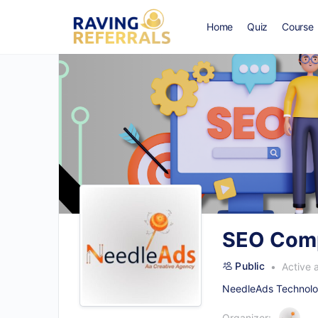
Home
Quiz
Course
SEO Comp
Public
Active 
NeedleAds Technolog
Organizer: