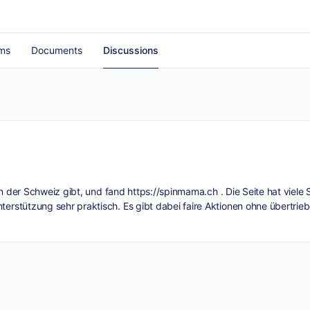
ms
Documents
Discussions
in der Schweiz gibt, und fand
https://spinmama.ch
. Die Seite hat viele
rstützung sehr praktisch. Es gibt dabei faire Aktionen ohne übertrie