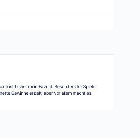
o.ch
ist bisher mein Favorit. Besonders für Spieler
nette Gewinne erzielt, aber vor allem macht es