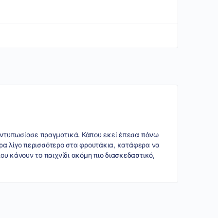
 εντυπωσίασε πραγματικά. Κάπου εκεί έπεσα πάνω
αρα λίγο περισσότερο στα φρουτάκια, κατάφερα να
υ κάνουν το παιχνίδι ακόμη πιο διασκεδαστικό,