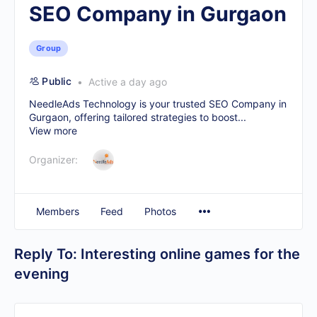
SEO Company in Gurgaon
Group
Public
Active a day ago
NeedleAds Technology is your trusted
SEO Company in
Gurgaon
, offering tailored strategies to boost...
View more
Organizer:
Members
Feed
Photos
Reply To: Interesting online games for the
evening