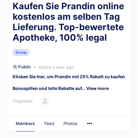
Kaufen Sie Prandin online
kostenlos am selben Tag
Lieferung. Top-bewertete
Apotheke, 100% legal
Group
Public
Active a year ago
Klicken Sie hier, um Prandin mit 25% Rabatt zu kaufen
.
Bonuspillen und tolle Rabatte auf...
View more
Organizer:
Members
Feed
Photos