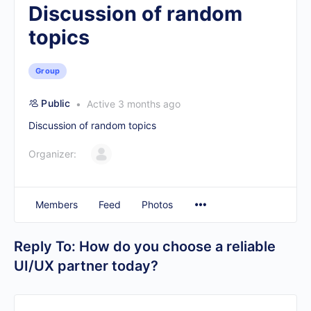
Discussion of random
topics
Group
Public
Active 3 months ago
Discussion of random topics
Organizer:
Members
Feed
Photos
Reply To: How do you choose a reliable
UI/UX partner today?