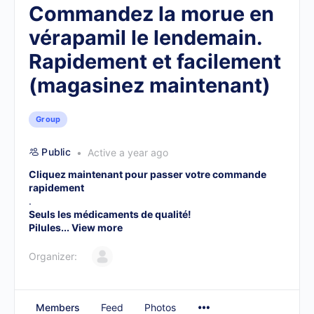
Commandez la morue en
vérapamil le lendemain.
Rapidement et facilement
(magasinez maintenant)
Group
Public
Active a year ago
Cliquez maintenant pour passer votre commande
rapidement
.
Seuls les médicaments de qualité!
Pilules...
View more
Organizer:
Members
Feed
Photos