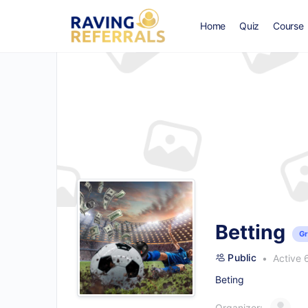
Home
Quiz
Course
Betting
G
Public
Active 
Beting
Organizer: