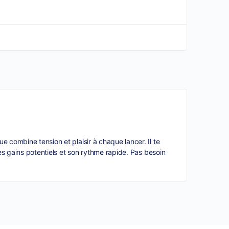
e combine tension et plaisir à chaque lancer. Il te
 ses gains potentiels et son rythme rapide. Pas besoin