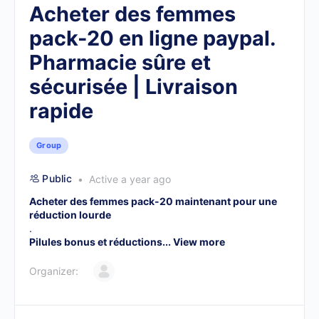
Acheter des femmes
pack-20 en ligne paypal.
Pharmacie sûre et
sécurisée | Livraison
rapide
Group
Public
Active a year ago
Acheter des femmes pack-20 maintenant pour une
réduction lourde
.
Pilules bonus et réductions...
View more
Organizer: